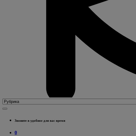
Звоните в удобное для вас время
0