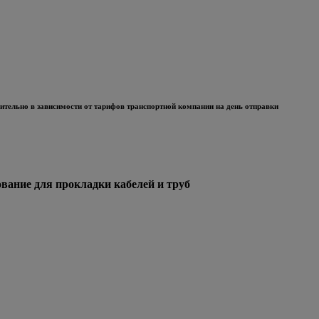
тельно в зависимости от тарифов транспортной компании на день отправки
ние для прокладки кабелей и труб