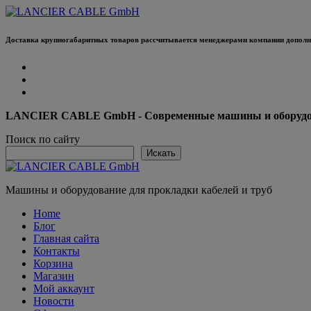
Перейти
к
содержанию
Доставка крупногабаритных товаров рассчитывается менеджерами компании дополни
LANCIER CABLE GmbH - Современные машины и оборудова
Поиск по сайту
Искать
Машины и оборудование для прокладки кабелей и труб
Home
Блог
Главная сайта
Контакты
Корзина
Магазин
Мой аккаунт
Новости