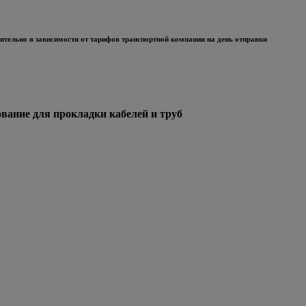
тельно в зависимости от тарифов транспортной компании на день отправки
ние для прокладки кабелей и труб