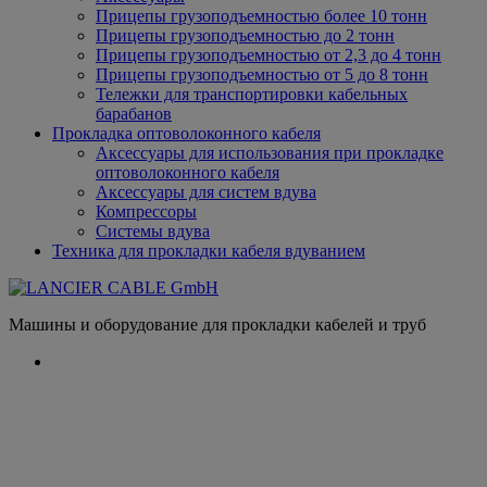
Прицепы грузоподъемностью более 10 тонн
Прицепы грузоподъемностью до 2 тонн
Прицепы грузоподъемностью от 2,3 до 4 тонн
Прицепы грузоподъемностью от 5 до 8 тонн
Тележки для транспортировки кабельных
барабанов
Прокладка оптоволоконного кабеля
Аксессуары для использования при прокладке
оптоволоконного кабеля
Аксессуары для систем вдува
Компрессоры
Системы вдува
Техника для прокладки кабеля вдуванием
Машины и оборудование для прокладки кабелей и труб
Корзина
Домашняя