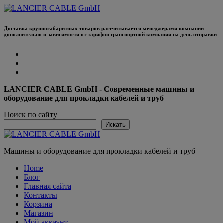
Перейти
к
содержанию
Доставка крупногабаритных товаров рассчитывается менеджерами компании
дополнительно в зависимости от тарифов транспортной компании на день отправки
LANCIER CABLE GmbH - Современные машины и
оборудование для прокладки кабелей и труб
Поиск по сайту
Искать
Машины и оборудование для прокладки кабелей и труб
Home
Блог
Главная сайта
Контакты
Корзина
Магазин
Мой аккаунт