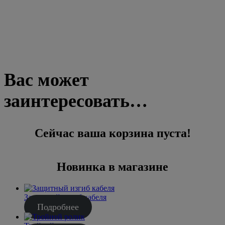
Корзина
Вас может
заинтересовать…
Сейчас ваша корзина пуста!
Новинка в магазине
Защитный изгиб кабеля
Подробнее