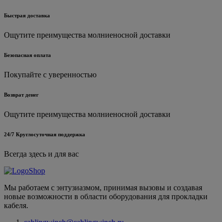
Быстрая доставка
Ощутите преимущества молниеносной доставки
Безопасная оплата
Покупайте с уверенностью
Возврат денег
Ощутите преимущества молниеносной доставки
24/7 Круглосуточная поддержка
Всегда здесь и для вас
Мы работаем с энтузиазмом, принимая вызовы и создавая
новые возможности в области оборудования для прокладки
кабеля.