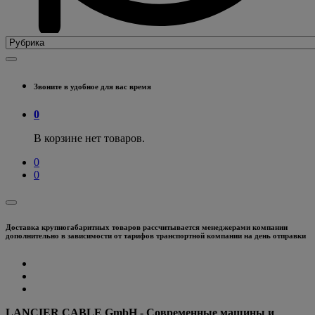
Звоните в удобное для вас время
0
В корзине нет товаров.
0
0
Доставка крупногабаритных товаров рассчитывается менеджерами компании
дополнительно в зависимости от тарифов транспортной компании на день отправки
LANCIER CABLE GmbH - Современные машины и