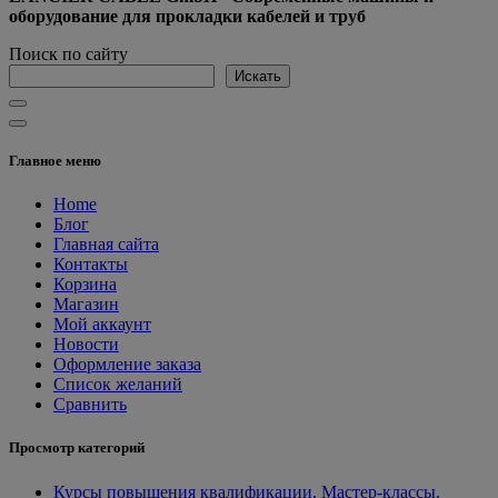
оборудование для прокладки кабелей и труб
Поиск по сайту
Искать
Главное меню
Home
Блог
Главная сайта
Контакты
Корзина
Магазин
Мой аккаунт
Новости
Оформление заказа
Список желаний
Сравнить
Просмотр категорий
Курсы повышения квалификации. Мастер-классы.