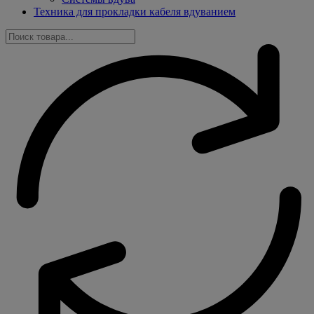
Техника для прокладки кабеля вдуванием