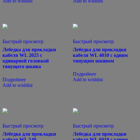
Add to wishlist
Add to wishlist
Быстрый просмотр
Быстрый просмотр
Лебедка для прокладки
Лебедка для прокладки
кабеля WL 2025 с
кабеля WL 4010 с одним
одинарной головкой
тянущим шкивом
тянущего шкива
Подробнее
Подробнее
Add to wishlist
Add to wishlist
Быстрый просмотр
Быстрый просмотр
Лебедка для прокладки
Лебедка для прокладки
кабеля WL 540
кабеля WL 6010 с одним