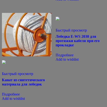
Быстрый просмотр
Лебедка E-WS 2030 для
протяжки кабеля при его
прокладке
Подробнее
Add to wishlist
Быстрый просмотр
Канат из синтетического
материала для лебедок
Подробнее
Add to wishlist