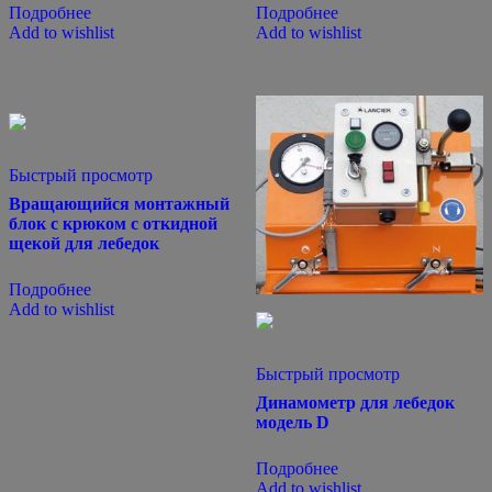
Подробнее
Подробнее
Add to wishlist
Add to wishlist
Быстрый просмотр
Вращающийся монтажный
блок с крюком с откидной
щекой для лебедок
Подробнее
Add to wishlist
Быстрый просмотр
Динамометр для лебедок
модель D
Подробнее
Add to wishlist