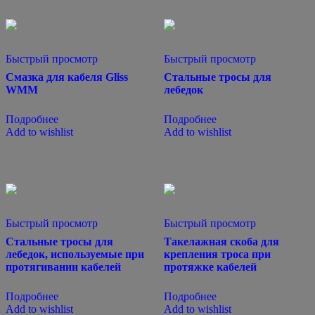
Быстрый просмотр
Быстрый просмотр
Смазка для кабеля Gliss
Стальные тросы для
WMM
лебедок
Подробнее
Подробнее
Add to wishlist
Add to wishlist
Быстрый просмотр
Быстрый просмотр
Стальные тросы для
Такелажная скоба для
лебедок, используемые при
крепления троса при
протягивании кабелей
протяжке кабелей
Подробнее
Подробнее
Add to wishlist
Add to wishlist