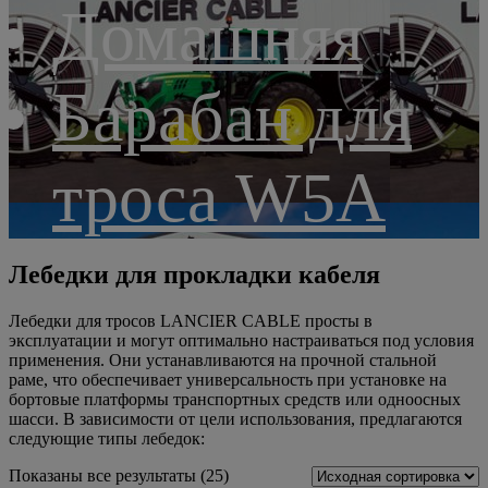
Домашняя
Барабан для
троса W5A
Лебедки для прокладки кабеля
Лебедки для тросов LANCIER CABLE просты в
эксплуатации и могут оптимально настраиваться под условия
применения. Они устанавливаются на прочной стальной
раме, что обеспечивает универсальность при установке на
бортовые платформы транспортных средств или одноосных
шасси. В зависимости от цели использования, предлагаются
следующие типы лебедок:
Показаны все результаты (25)