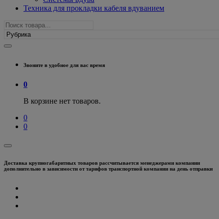
Техника для прокладки кабеля вдуванием
Звоните в удобное для вас время
0
В корзине нет товаров.
0
0
Доставка крупногабаритных товаров рассчитывается менеджерами компании
дополнительно в зависимости от тарифов транспортной компании на день отправки