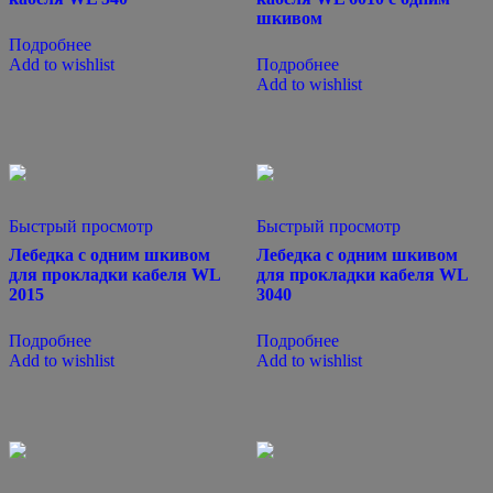
шкивом
Подробнее
Add to wishlist
Подробнее
Add to wishlist
Быстрый просмотр
Быстрый просмотр
Лебедка с одним шкивом
Лебедка с одним шкивом
для прокладки кабеля WL
для прокладки кабеля WL
2015
3040
Подробнее
Подробнее
Add to wishlist
Add to wishlist