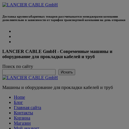
Перейти
к
содержанию
Доставка крупногабаритных товаров рассчитывается менеджерами компании
дополнительно в зависимости от тарифов транспортной компании на день отправки
LANCIER CABLE GmbH - Современные машины и
оборудование для прокладки кабелей и труб
Поиск по сайту
Искать
Машины и оборудование для прокладки кабелей и труб
Home
Блог
Главная сайта
Контакты
Корзина
Магазин
Мой аккаунт