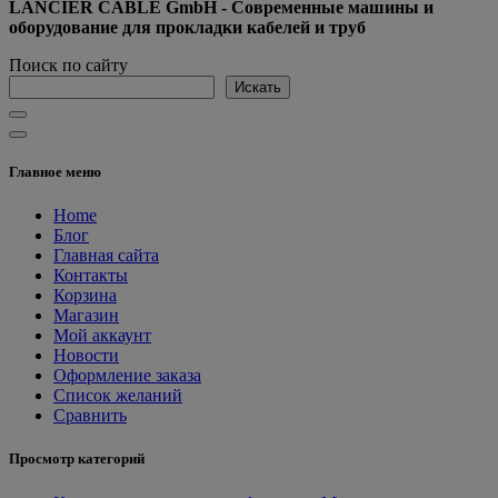
LANCIER CABLE GmbH - Современные машины и
оборудование для прокладки кабелей и труб
Поиск по сайту
Искать
Главное меню
Home
Блог
Главная сайта
Контакты
Корзина
Магазин
Мой аккаунт
Новости
Оформление заказа
Список желаний
Сравнить
Просмотр категорий