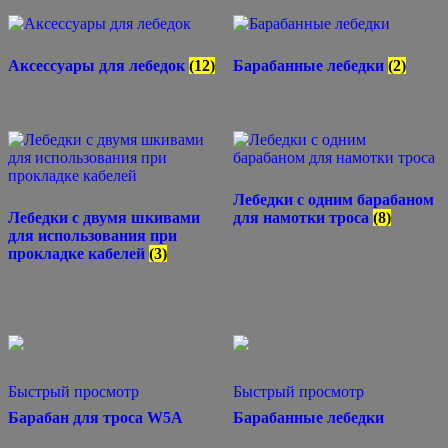
Аксессуары для лебедок
(12)
Барабанные лебедки
(2)
Лебедки с одним барабаном
Лебедки с двумя шкивами
для намотки троса
(8)
для использования при
прокладке кабелей
(3)
Быстрый просмотр
Быстрый просмотр
Барабан для троса W5A
Барабанные лебедки