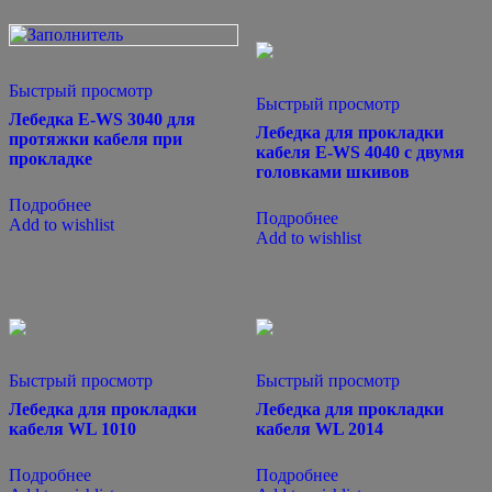
Быстрый просмотр
Быстрый просмотр
Лебедка E-WS 3040 для
Лебедка для прокладки
протяжки кабеля при
кабеля E-WS 4040 с двумя
прокладке
головками шкивов
Подробнее
Подробнее
Add to wishlist
Add to wishlist
Быстрый просмотр
Быстрый просмотр
Лебедка для прокладки
Лебедка для прокладки
кабеля WL 1010
кабеля WL 2014
Подробнее
Подробнее