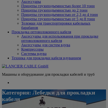
Аксессуары
Прицепы грузоподъемностью более 10 тонн
Прицепы грузоподъемностью до 2 тонн
Прицепы грузоподъемностью от 2,3 до 4 тонн
Прицепы грузоподъемностью от 5 до 8 тонн
Тележки для транспортировки кабельных
барабанов
Прокладка оптоволоконного кабеля
Аксессуары для использования при прокладке
оптоволоконного кабеля
Аксессуары для систем вдува
Компрессоры
Системы вдува
Техника для прокладки кабеля вдуванием
Машины и оборудование для прокладки кабелей и труб
Категория:
Лебедки для прокладки
кабеля