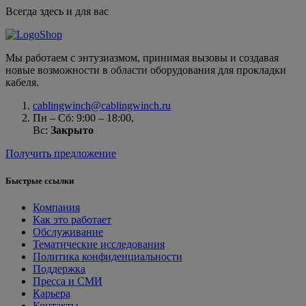
Всегда здесь и для вас
Мы работаем с энтузиазмом, принимая вызовы и создавая
новые возможности в области оборудования для прокладки
кабеля.
cablingwinch@cablingwinch.ru
Пн – Сб: 9:00 – 18:00,
Вс:
Закрыто
Получить предложение
Быстрые ссылки
Компания
Как это работает
Обслуживание
Тематические исследования
Политика конфиденциальности
Поддержка
Пресса и СМИ
Карьера
Контакты