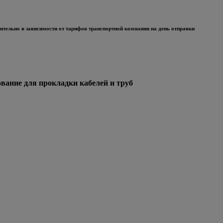
тельно в зависимости от тарифов транспортной компании на день отправки
ние для прокладки кабелей и труб