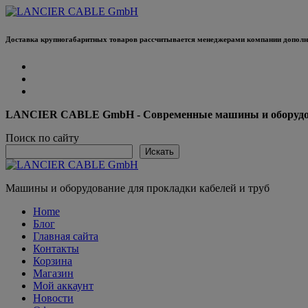
Перейти
к
содержанию
Доставка крупногабаритных товаров рассчитывается менеджерами компании дополни
LANCIER CABLE GmbH - Современные машины и оборудова
Поиск по сайту
Искать
Машины и оборудование для прокладки кабелей и труб
Home
Блог
Главная сайта
Контакты
Корзина
Магазин
Мой аккаунт
Новости