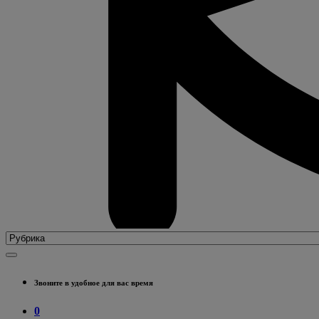
Звоните в удобное для вас время
0