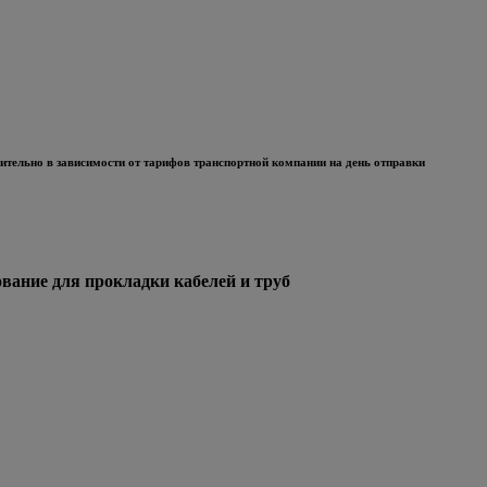
тельно в зависимости от тарифов транспортной компании на день отправки
ние для прокладки кабелей и труб