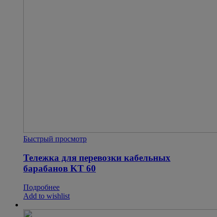
Быстрый просмотр
Тележка для перевозки кабельных
барабанов KT 60
Подробнее
Add to wishlist