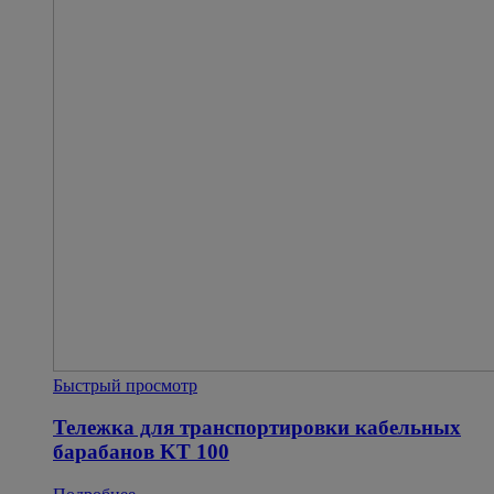
Быстрый просмотр
Тележка для транспортировки кабельных
барабанов KT 100