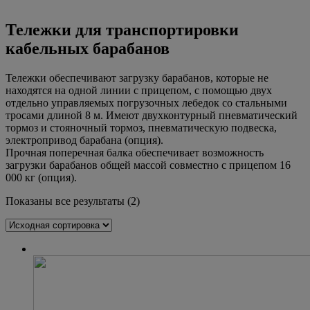
Тележки для транспортировки
кабельных барабанов
Тележки обеспечивают загрузку барабанов, которые не
находятся на одной линии с прицепом, с помощью двух
отдельно управляемых погрузочных лебедок со стальными
тросами длиной 8 м. Имеют двухконтурный пневматический
тормоз и стояночный тормоз, пневматическую подвеска,
электропривод барабана (опция).
Прочная поперечная балка обеспечивает возможность
загрузки барабанов общей массой совместно с прицепом 16
000 кг (опция).
Показаны все результаты (2)