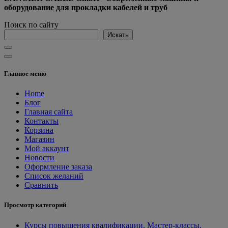
оборудование для прокладки кабелей и труб
Поиск по сайту
Искать
Главное меню
Home
Блог
Главная сайта
Контакты
Корзина
Магазин
Мой аккаунт
Новости
Оформление заказа
Список желаний
Сравнить
Просмотр категорий
Курсы повышения квалификации. Мастер-классы.