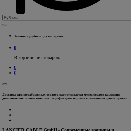
Звоните в удобное для вас время
0
В корзине нет товаров.
0
0
Доставка крупногабаритных товаров рассчитывается менеджерами компании
дополнительно в зависимости от тарифов транспортной компании на день отправки
LANCIER CABLE GmbH - Современные машины и