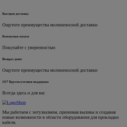
Быстрая доставка
Ощутите преимущества молниеносной доставки
Безопасная оплата
Покупайте с уверенностью
Возврат денег
Ощутите преимущества молниеносной доставки
24/7 Круглосуточная поддержка
Всегда здесь и для вас
Мы работаем с энтузиазмом, принимая вызовы и создавая
новые возможности в области оборудования для прокладки
кабеля.