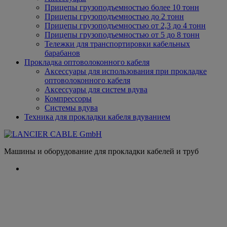
Прицепы грузоподъемностью более 10 тонн
Прицепы грузоподъемностью до 2 тонн
Прицепы грузоподъемностью от 2,3 до 4 тонн
Прицепы грузоподъемностью от 5 до 8 тонн
Тележки для транспортировки кабельных
барабанов
Прокладка оптоволоконного кабеля
Аксессуары для использования при прокладке
оптоволоконного кабеля
Аксессуары для систем вдува
Компрессоры
Системы вдува
Техника для прокладки кабеля вдуванием
Машины и оборудование для прокладки кабелей и труб
Категория:
Тележки для
транспортировки кабельных
барабанов