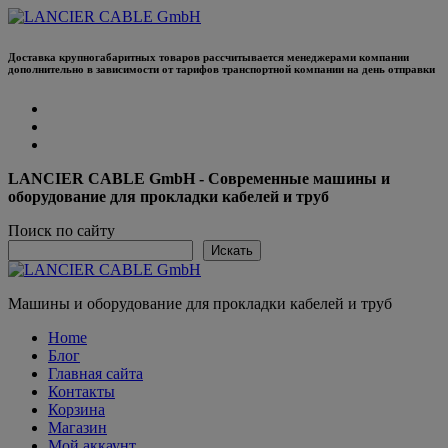
Перейти
к
содержанию
Доставка крупногабаритных товаров рассчитывается менеджерами компании
дополнительно в зависимости от тарифов транспортной компании на день отправки
LANCIER CABLE GmbH - Современные машины и
оборудование для прокладки кабелей и труб
Поиск по сайту
Искать
Машины и оборудование для прокладки кабелей и труб
Home
Блог
Главная сайта
Контакты
Корзина
Магазин
Мой аккаунт