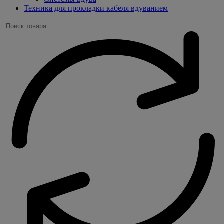
Техника для прокладки кабеля вдуванием