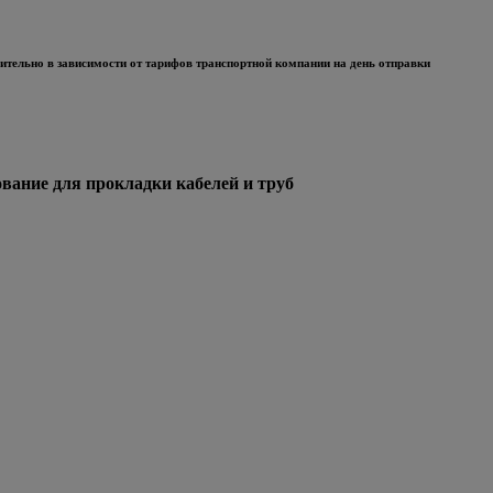
тельно в зависимости от тарифов транспортной компании на день отправки
ние для прокладки кабелей и труб