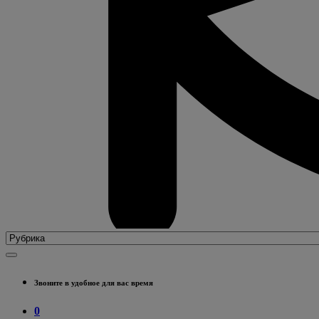
Звоните в удобное для вас время
0