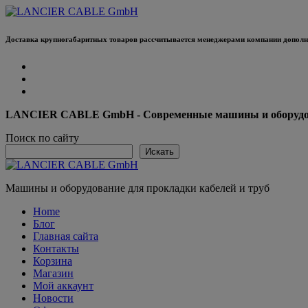
Перейти
к
содержанию
Доставка крупногабаритных товаров рассчитывается менеджерами компании дополни
LANCIER CABLE GmbH - Современные машины и оборудова
Поиск по сайту
Искать
Машины и оборудование для прокладки кабелей и труб
Home
Блог
Главная сайта
Контакты
Корзина
Магазин
Мой аккаунт
Новости