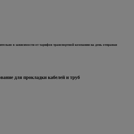
тельно в зависимости от тарифов транспортной компании на день отправки
ние для прокладки кабелей и труб