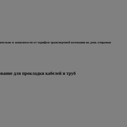
тельно в зависимости от тарифов транспортной компании на день отправки
ние для прокладки кабелей и труб