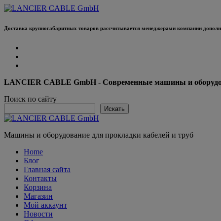
Перейти
к
содержанию
Доставка крупногабаритных товаров рассчитывается менеджерами компании дополни
LANCIER CABLE GmbH - Современные машины и оборудова
Поиск по сайту
Искать
Машины и оборудование для прокладки кабелей и труб
Home
Блог
Главная сайта
Контакты
Корзина
Магазин
Мой аккаунт
Новости