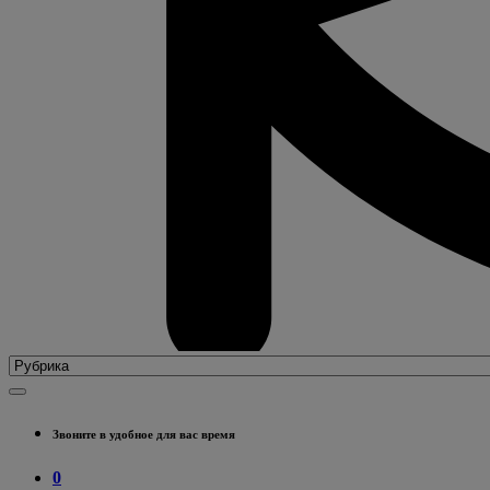
Звоните в удобное для вас время
0