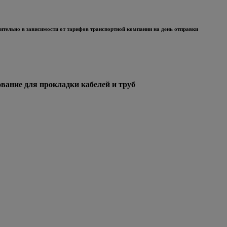
тельно в зависимости от тарифов транспортной компании на день отправки
ние для прокладки кабелей и труб