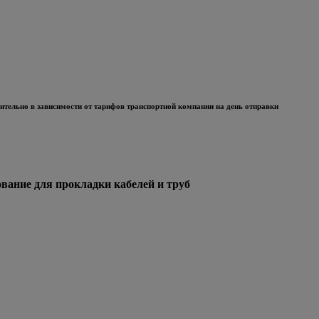
тельно в зависимости от тарифов транспортной компании на день отправки
ние для прокладки кабелей и труб