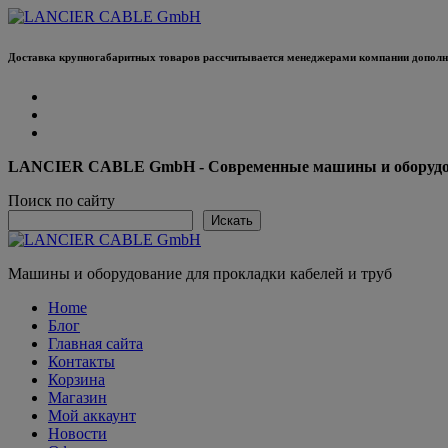
Перейти
к
содержанию
Доставка крупногабаритных товаров рассчитывается менеджерами компании дополни
LANCIER CABLE GmbH - Современные машины и оборудова
Поиск по сайту
Искать
Машины и оборудование для прокладки кабелей и труб
Home
Блог
Главная сайта
Контакты
Корзина
Магазин
Мой аккаунт
Новости