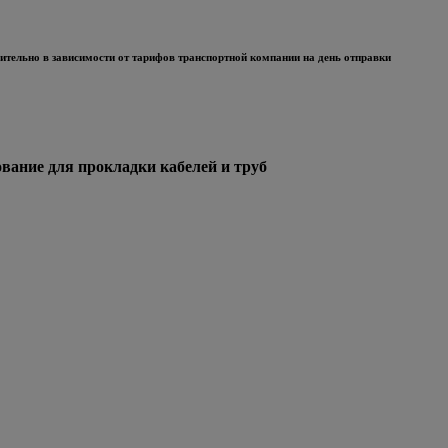
тельно в зависимости от тарифов транспортной компании на день отправки
ние для прокладки кабелей и труб