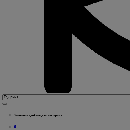
Звоните в удобное для вас время
0