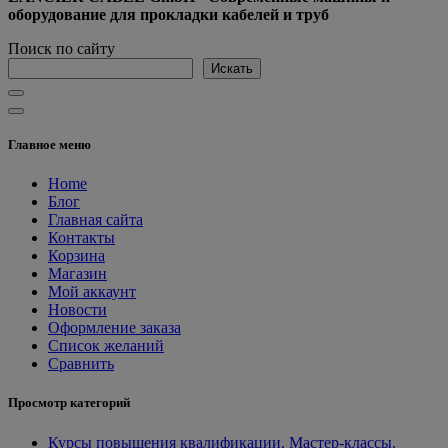
оборудование для прокладки кабелей и труб
Поиск по сайту
Искать
Главное меню
Home
Блог
Главная сайта
Контакты
Корзина
Магазин
Мой аккаунт
Новости
Оформление заказа
Список желаний
Сравнить
Просмотр категорий
Курсы повышения квалификации. Мастер-классы.