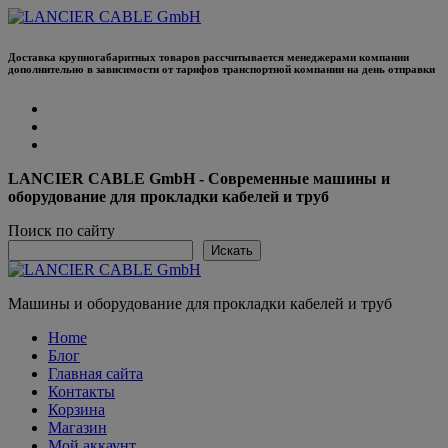
Перейти
к
содержанию
Доставка крупногабаритных товаров рассчитывается менеджерами компании
дополнительно в зависимости от тарифов транспортной компании на день отправки
LANCIER CABLE GmbH - Современные машины и
оборудование для прокладки кабелей и труб
Поиск по сайту
Искать
Машины и оборудование для прокладки кабелей и труб
Home
Блог
Главная сайта
Контакты
Корзина
Магазин
Мой аккаунт