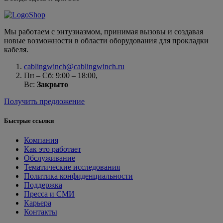
Мы работаем с энтузиазмом, принимая вызовы и создавая
новые возможности в области оборудования для прокладки
кабеля.
cablingwinch@cablingwinch.ru
Пн – Сб: 9:00 – 18:00,
Вс:
Закрыто
Получить предложение
Быстрые ссылки
Компания
Как это работает
Обслуживание
Тематические исследования
Политика конфиденциальности
Поддержка
Пресса и СМИ
Карьера
Контакты