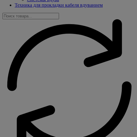
Техника для прокладки кабеля вдуванием