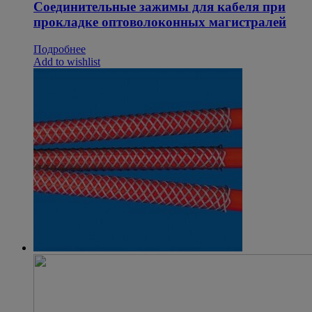
Соединительные зажимы для кабеля при
прокладке оптоволоконных магистралей
Подробнее
Add to wishlist