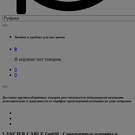
Звоните в удобное для вас время
0
В корзине нет товаров.
0
0
Доставка крупногабаритных товаров рассчитывается менеджерами компании
дополнительно в зависимости от тарифов транспортной компании на день отправки
LANCIER CABLE GmbH - Современные машины и