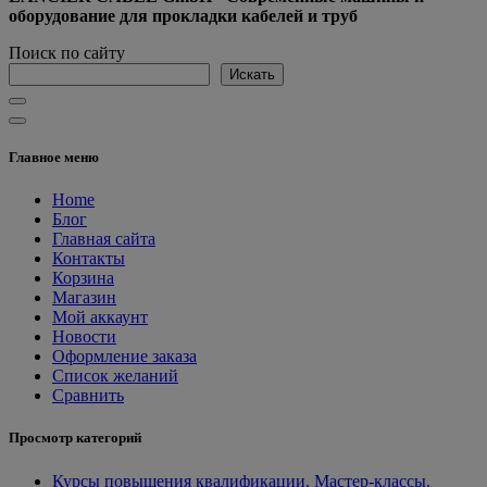
оборудование для прокладки кабелей и труб
Поиск по сайту
Искать
Главное меню
Home
Блог
Главная сайта
Контакты
Корзина
Магазин
Мой аккаунт
Новости
Оформление заказа
Список желаний
Сравнить
Просмотр категорий
Курсы повышения квалификации. Мастер-классы.