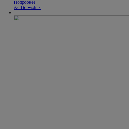
Подробнее
Add to wishlist