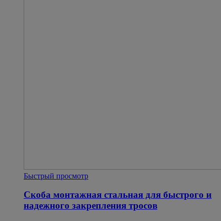
Быстрый просмотр
Скоба монтажная стальная для быстрого и
надежного закрепления тросов