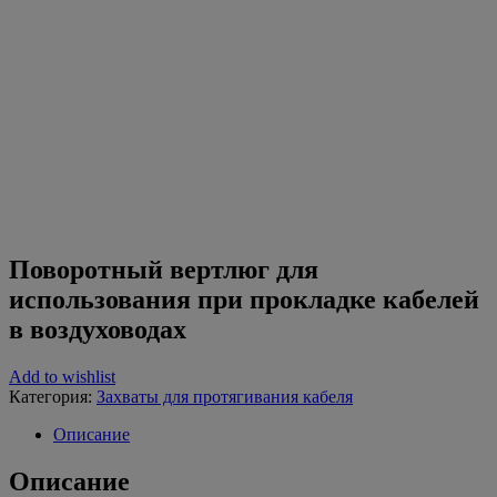
кабелей в
воздуховодах
Поворотный вертлюг для
использования при прокладке кабелей
в воздуховодах
Add to wishlist
Категория:
Захваты для протягивания кабеля
Описание
Описание