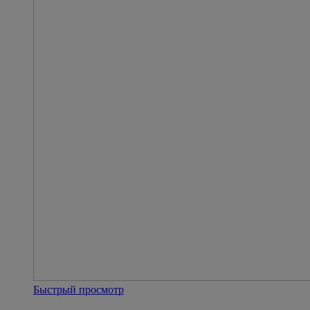
Быстрый просмотр