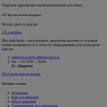
Ощутите преимущества молниеносной доставки
24/7 Круглосуточная поддержка
Всегда здесь и для вас
Мы работаем с энтузиазмом, принимая вызовы и создавая
новые возможности в области оборудования для прокладки
кабеля.
cablingwinch@cablingwinch.ru
Пн – Сб: 9:00 – 18:00,
Вс:
Закрыто
Получить предложение
Быстрые ссылки
Компания
Как это работает
Обслуживание
Тематические исследования