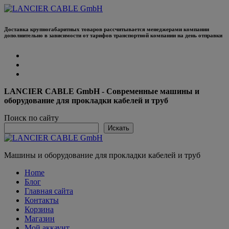
Перейти
к
содержанию
Доставка крупногабаритных товаров рассчитывается менеджерами компании
дополнительно в зависимости от тарифов транспортной компании на день отправки
LANCIER CABLE GmbH - Современные машины и
оборудование для прокладки кабелей и труб
Поиск по сайту
Искать
Машины и оборудование для прокладки кабелей и труб
Home
Блог
Главная сайта
Контакты
Корзина
Магазин
Мой аккаунт