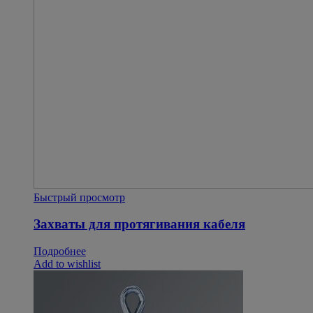
Быстрый просмотр
Захваты для протягивания кабеля
Подробнее
Add to wishlist