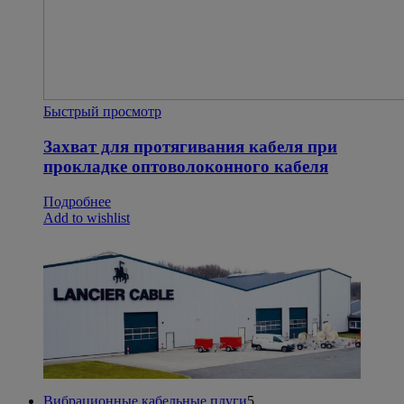
Быстрый просмотр
Захват для протягивания кабеля при
прокладке оптоволоконного кабеля
Подробнее
Add to wishlist
5
Вибрационные кабельные плуги
5