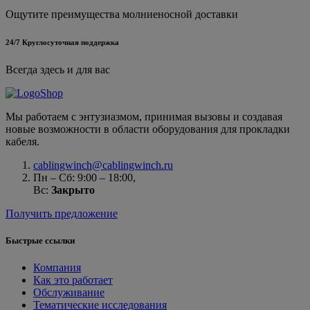
Ощутите преимущества молниеносной доставки
24/7 Круглосуточная поддержка
Всегда здесь и для вас
Мы работаем с энтузиазмом, принимая вызовы и создавая
новые возможности в области оборудования для прокладки
кабеля.
cablingwinch@cablingwinch.ru
Пн – Сб: 9:00 – 18:00,
Вс:
Закрыто
Получить предложение
Быстрые ссылки
Компания
Как это работает
Обслуживание
Тематические исследования