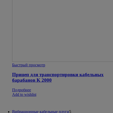
Быстрый просмотр
Прицеп для транспортировки кабельных
барабанов K 2000
Подробнее
Add to wishlist
5
Вибрационные кабельные плуги
5