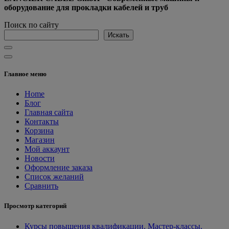
оборудование для прокладки кабелей и труб
Поиск по сайту
Искать
Главное меню
Home
Блог
Главная сайта
Контакты
Корзина
Магазин
Мой аккаунт
Новости
Оформление заказа
Список желаний
Сравнить
Просмотр категорий
Курсы повышения квалификации. Мастер-классы.