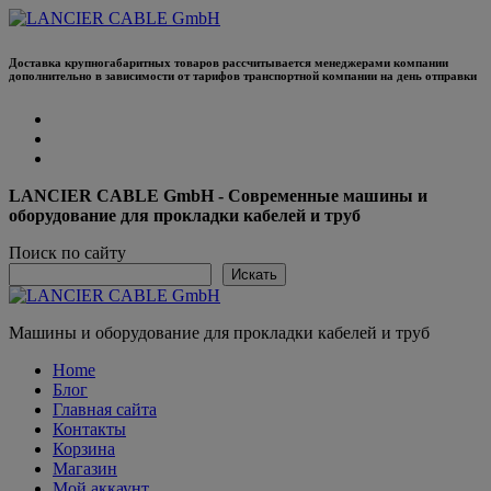
Перейти
к
содержанию
Доставка крупногабаритных товаров рассчитывается менеджерами компании
дополнительно в зависимости от тарифов транспортной компании на день отправки
LANCIER CABLE GmbH - Современные машины и
оборудование для прокладки кабелей и труб
Поиск по сайту
Искать
Машины и оборудование для прокладки кабелей и труб
Home
Блог
Главная сайта
Контакты
Корзина
Магазин
Мой аккаунт