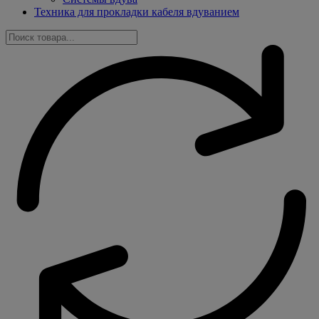
Техника для прокладки кабеля вдуванием