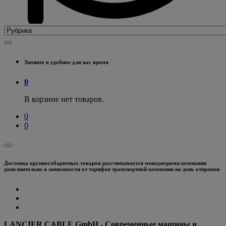
Звоните в удобное для вас время
0
В корзине нет товаров.
0
0
Доставка крупногабаритных товаров рассчитывается менеджерами компании
дополнительно в зависимости от тарифов транспортной компании на день отправки
LANCIER CABLE GmbH - Современные машины и