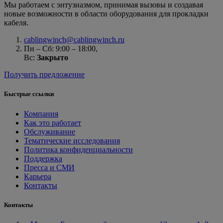
Мы работаем с энтузиазмом, принимая вызовы и создавая
новые возможности в области оборудования для прокладки
кабеля.
cablingwinch@cablingwinch.ru
Пн – Сб: 9:00 – 18:00,
Вс:
Закрыто
Получить предложение
Быстрые ссылки
Компания
Как это работает
Обслуживание
Тематические исследования
Политика конфиденциальности
Поддержка
Пресса и СМИ
Карьера
Контакты
Контакты