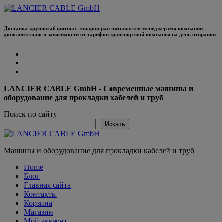
Перейти
к
содержанию
Доставка крупногабаритных товаров рассчитывается менеджерами компании
дополнительно в зависимости от тарифов транспортной компании на день отправки
LANCIER CABLE GmbH - Современные машины и
оборудование для прокладки кабелей и труб
Поиск по сайту
Искать
Машины и оборудование для прокладки кабелей и труб
Home
Блог
Главная сайта
Контакты
Корзина
Магазин
Мой аккаунт