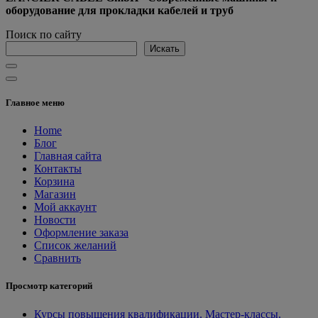
оборудование для прокладки кабелей и труб
Поиск по сайту
Искать
Главное меню
Home
Блог
Главная сайта
Контакты
Корзина
Магазин
Мой аккаунт
Новости
Оформление заказа
Список желаний
Сравнить
Просмотр категорий
Курсы повышения квалификации. Мастер-классы.