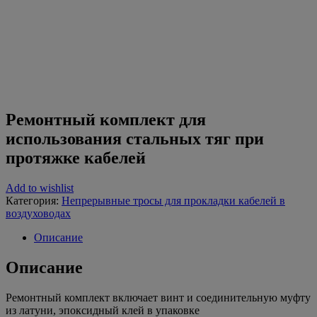
кабелей
Ремонтный комплект для
использования стальных тяг при
протяжке кабелей
Add to wishlist
Категория:
Непрерывные тросы для прокладки кабелей в
воздуховодах
Описание
Описание
Ремонтный комплект включает винт и соединительную муфту
из латуни, эпоксидный клей в упаковке