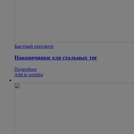
Быстрый просмотр
Наконечники для стальных тяг
Подробнее
Add to wishlist