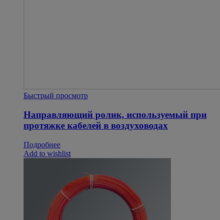
Быстрый просмотр
Направляющий ролик, используемый при
протяжке кабелей в воздуховодах
Подробнее
Add to wishlist