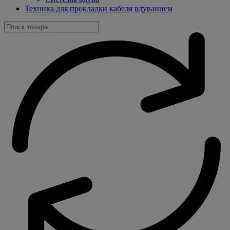
Техника для прокладки кабеля вдуванием