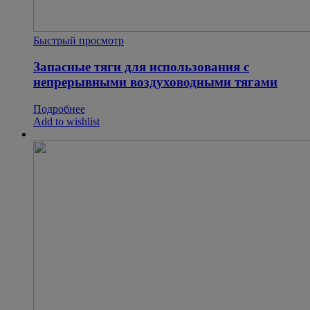
Быстрый просмотр
Запасные тяги для использования с
непрерывными воздуховодными тягами
Подробнее
Add to wishlist