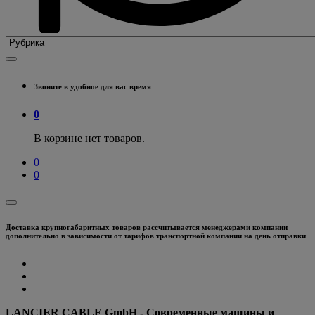
Звоните в удобное для вас время
0
В корзине нет товаров.
0
0
Доставка крупногабаритных товаров рассчитывается менеджерами компании
дополнительно в зависимости от тарифов транспортной компании на день отправки
LANCIER CABLE GmbH - Современные машины и